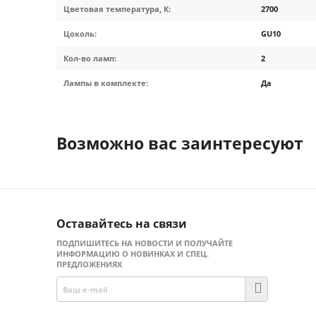
Цветовая температура, К:
2700
Цоколь:
GU10
Кол-во ламп:
2
Лампы в комплекте:
Да
Возможно вас заинтересуют
Оставайтесь на связи
ПОДПИШИТЕСЬ НА НОВОСТИ И ПОЛУЧАЙТЕ
ИНФОРМАЦИЮ О НОВИНКАХ И СПЕЦ.
ПРЕДЛОЖЕНИЯХ