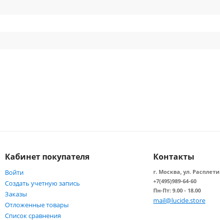
Кабинет покупателя
Контакты
Войти
г. Москва, ул. Расплети
+7(495)989-64-60
Создать учетную запись
Пн-Пт: 9.00 - 18.00
Заказы
mail@lucide.store
Отложенные товары
Список сравнения