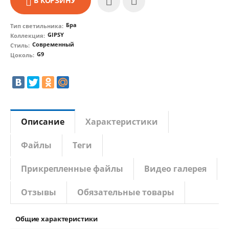
В КОРЗИНУ
Бра
Тип светильника:
GIPSY
Коллекция:
Современный
Стиль:
G9
Цоколь:
Описание
Характеристики
Файлы
Теги
Прикрепленные файлы
Видео галерея
Отзывы
Обязательные товары
Общие характеристики