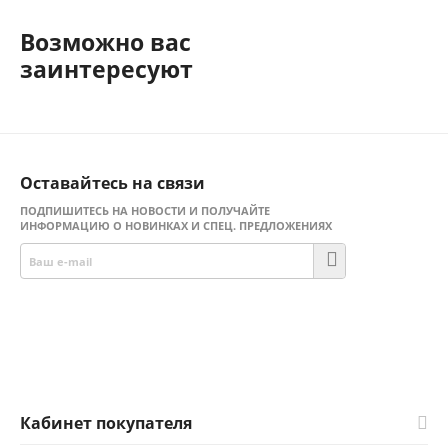
Возможно вас
заинтересуют
Оставайтесь на связи
ПОДПИШИТЕСЬ НА НОВОСТИ И ПОЛУЧАЙТЕ
ИНФОРМАЦИЮ О НОВИНКАХ И СПЕЦ. ПРЕДЛОЖЕНИЯХ
Присоединяйтесь!
Facebook
Twitter
Кабинет покупателя