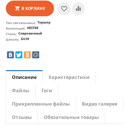
В КОРЗИНУ
Торшер
Тип светильника:
HESTER
Коллекция:
Современный
Стиль:
GU10
Цоколь:
Описание
Характеристики
Файлы
Теги
Прикрепленные файлы
Видео галерея
Отзывы
Обязательные товары