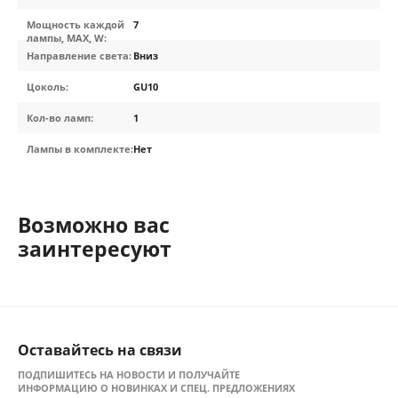
Мощность каждой
7
лампы, MAX, W:
Направление света:
Вниз
Цоколь:
GU10
Кол-во ламп:
1
Лампы в комплекте:
Нет
Возможно вас
заинтересуют
Оставайтесь на связи
ПОДПИШИТЕСЬ НА НОВОСТИ И ПОЛУЧАЙТЕ
ИНФОРМАЦИЮ О НОВИНКАХ И СПЕЦ. ПРЕДЛОЖЕНИЯХ