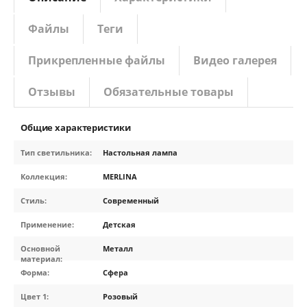
Файлы
Теги
Прикрепленные файлы
Видео галерея
Отзывы
Обязательные товары
Общие характеристики
Тип светильника:
Настольная лампа
Коллекция:
MERLINA
Стиль:
Современный
Применение:
Детская
Основной
Металл
материал:
Форма:
Сфера
Цвет 1:
Розовый