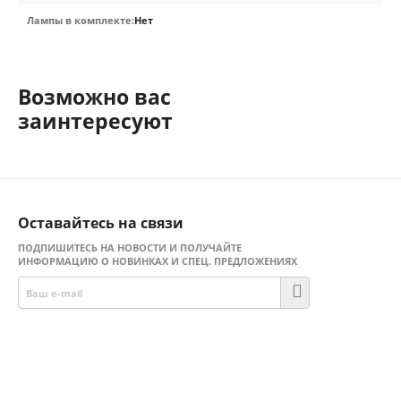
Лампы в комплекте:
Нет
Возможно вас
заинтересуют
Оставайтесь на связи
ПОДПИШИТЕСЬ НА НОВОСТИ И ПОЛУЧАЙТЕ
ИНФОРМАЦИЮ О НОВИНКАХ И СПЕЦ. ПРЕДЛОЖЕНИЯХ
Присоединяйтесь!
Facebook
Twitter