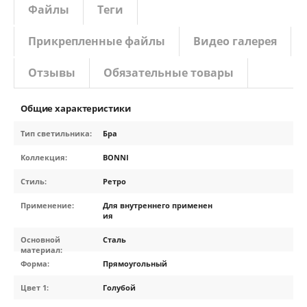
Файлы
Теги
Прикрепленные файлы
Видео галерея
Отзывы
Обязательные товары
Общие характеристики
Тип светильника:
Бра
Коллекция:
BONNI
Стиль:
Ретро
Применение:
Для внутреннего применен
ия
Основной
Сталь
материал:
Форма:
Прямоугольный
Цвет 1:
Голубой