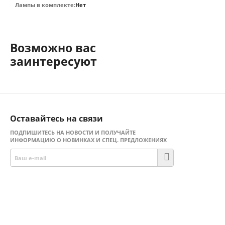
Лампы в комплекте:
Нет
Возможно вас
заинтересуют
Оставайтесь на связи
ПОДПИШИТЕСЬ НА НОВОСТИ И ПОЛУЧАЙТЕ
ИНФОРМАЦИЮ О НОВИНКАХ И СПЕЦ. ПРЕДЛОЖЕНИЯХ
Присоединяйтесь!
Facebook
Twitter