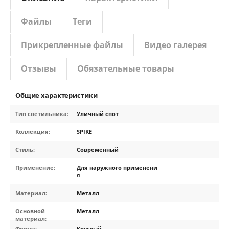
Файлы
Теги
Прикрепленные файлы
Видео галерея
Отзывы
Обязательные товары
Общие характеристики
Тип светильника:
Уличный спот
Коллекция:
SPIKE
Стиль:
Современный
Применение:
Для наружного применени
я
Материал:
Металл
Основной
Металл
материал:
Форма:
Круглый