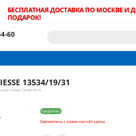
БЕСПЛАТНАЯ ДОСТАВКА ПО МОСКВЕ И 
ПОДАРОК!
4-60
IESSE 13534/19/31
cide TIESSE 13534/19/31
Предзаказ
я
Свяжитесь с нами насчёт цены