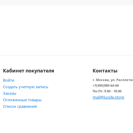
Кабинет покупателя
Контакты
Войти
г. Москва, ул. Расплети
+7(495)989-64-60
Создать учетную запись
Пн-Пт: 9.00 - 18.00
Заказы
mail@lucide.store
Отложенные товары
Список сравнения