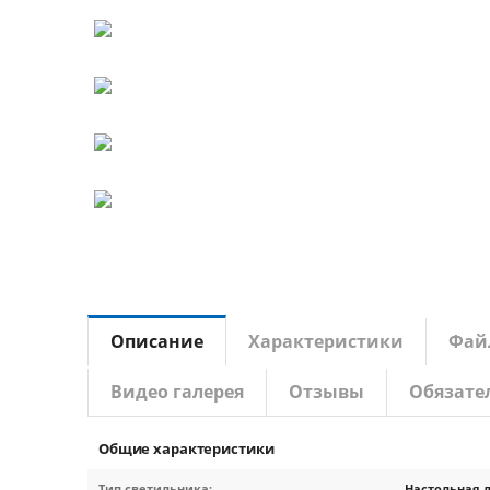
Описание
Характеристики
Фай
Видео галерея
Отзывы
Обязате
Общие характеристики
Тип светильника:
Настольная 