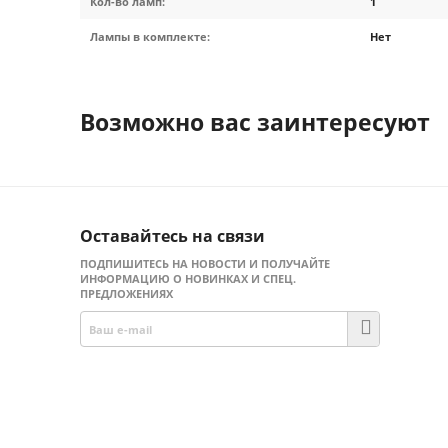
Кол-во ламп:
1
Лампы в комплекте:
Нет
Возможно вас заинтересуют
Оставайтесь на связи
ПОДПИШИТЕСЬ НА НОВОСТИ И ПОЛУЧАЙТЕ
ИНФОРМАЦИЮ О НОВИНКАХ И СПЕЦ.
ПРЕДЛОЖЕНИЯХ
Присоединяйтесь!
Facebook
Twitter