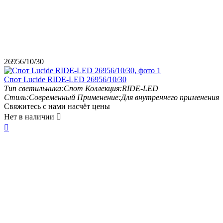
26956/10/30
Спот Lucide RIDE-LED 26956/10/30
Тип светильника:
Спот
Коллекция:
RIDE-LED
Стиль:
Современный
Применение:
Для внутреннего применения
Свяжитесь с нами насчёт цены
Нет в наличии

