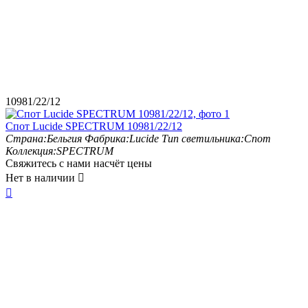
10981/22/12
Спот Lucide SPECTRUM 10981/22/12
Страна:
Бельгия
Фабрика:
Lucide
Тип светильника:
Спот
Коллекция:
SPECTRUM
Свяжитесь с нами насчёт цены
Нет в наличии

