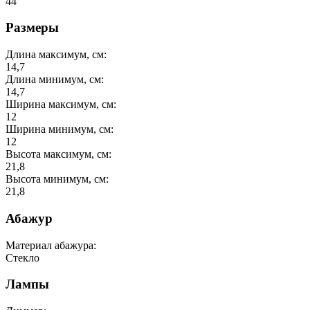
44
Размеры
Длина максимум, см:
14,7
Длина минимум, см:
14,7
Ширина максимум, см:
12
Ширина минимум, см:
12
Высота максимум, см:
21,8
Высота минимум, см:
21,8
Абажур
Материал абажура:
Стекло
Лампы