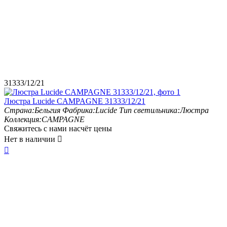
31333/12/21
Люстра Lucide CAMPAGNE 31333/12/21
Страна:
Бельгия
Фабрика:
Lucide
Тип светильника:
Люстра
Коллекция:
CAMPAGNE
Свяжитесь с нами насчёт цены
Нет в наличии

