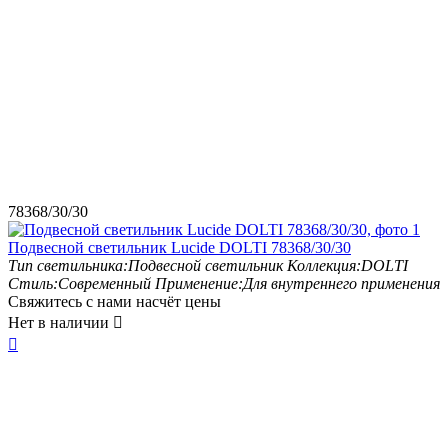
78368/30/30
Подвесной светильник Lucide DOLTI 78368/30/30
Тип светильника:
Подвесной светильник
Коллекция:
DOLTI
Стиль:
Современный
Применение:
Для внутреннего применения
Свяжитесь с нами насчёт цены
Нет в наличии

