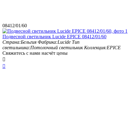
08412/01/60
Подвесной светильник Lucide EPICE 08412/01/60
Страна:
Бельгия
Фабрика:
Lucide
Тип
светильника:
Потолочный светильник
Коллекция:
EPICE
Свяжитесь с нами насчёт цены

