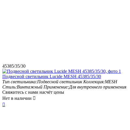
45385/35/30
Подвесной светильник Lucide MESH 45385/35/30
Тип светильника:
Подвесной светильник
Коллекция:
MESH
Стиль:
Винтажный
Применение:
Для внутреннего применения
Свяжитесь с нами насчёт цены
Нет в наличии

