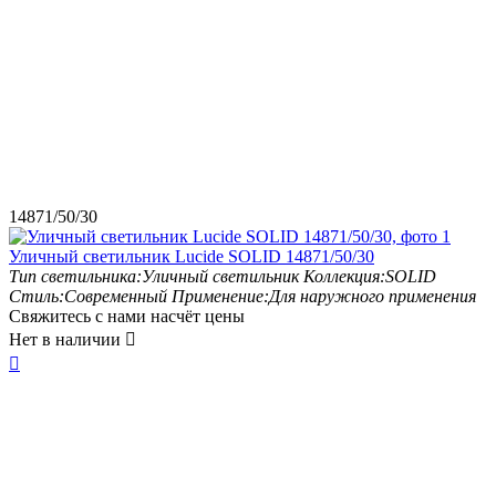
14871/50/30
Уличный светильник Lucide SOLID 14871/50/30
Тип светильника:
Уличный светильник
Коллекция:
SOLID
Стиль:
Современный
Применение:
Для наружного применения
Свяжитесь с нами насчёт цены
Нет в наличии

