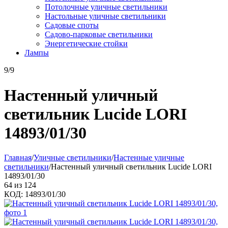
Потолочные уличные светильники
Настольные уличные светильники
Садовые споты
Садово-парковые светильники
Энергетические стойки
Лампы
9/9
Настенный уличный
светильник Lucide LORI
14893/01/30
Главная
/
Уличные светильники
/
Настенные уличные
светильники
/
Настенный уличный светильник Lucide LORI
14893/01/30
64
из
124
КОД:
14893/01/30