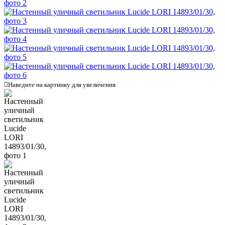

Наведите на картинку для увеличения