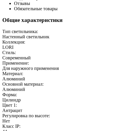
Отзывы
Обязательные товары
Общие характеристики
Тип светильника:
Настенный светильник
Коллекция:
LORI
Стиль:
Современный
Применение:
Для наружного применения
Материал:
Алюминий
Основной материал:
Алюминий
Форма:
Цилиндр
Цвет 1:
Антрацит
Регулировка по высоте:
Нет
Класс IP: