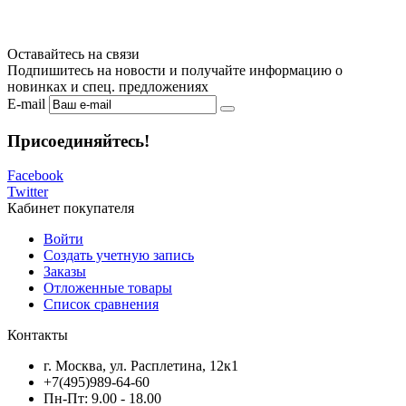
Оставайтесь на связи
Подпишитесь на новости и получайте информацию о
новинках и спец. предложениях
E-mail
Присоединяйтесь!
Facebook
Twitter
Кабинет покупателя
Войти
Создать учетную запись
Заказы
Отложенные товары
Список сравнения
Контакты
г. Москва, ул. Расплетина, 12к1
+7(495)989-64-60
Пн-Пт: 9.00 - 18.00