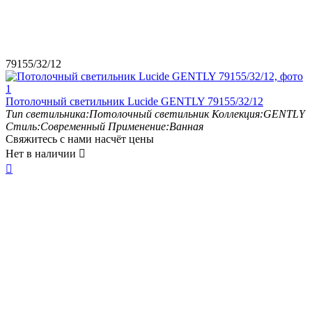
79155/32/12
Потолочный светильник Lucide GENTLY 79155/32/12
Тип светильника:
Потолочный светильник
Коллекция:
GENTLY
Стиль:
Современный
Применение:
Ванная
Свяжитесь с нами насчёт цены
Нет в наличии

