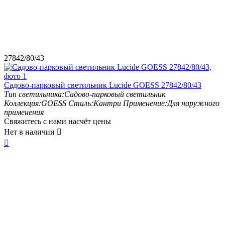
27842/80/43
Садово-парковый светильник Lucide GOESS 27842/80/43
Тип светильника:
Садово-парковый светильник
Коллекция:
GOESS
Стиль:
Кантри
Применение:
Для наружного
применения
Свяжитесь с нами насчёт цены
Нет в наличии

