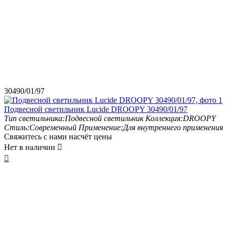
30490/01/97
Подвесной светильник Lucide DROOPY 30490/01/97
Тип светильника:
Подвесной светильник
Коллекция:
DROOPY
Стиль:
Современный
Применение:
Для внутреннего применения
Свяжитесь с нами насчёт цены
Нет в наличии

