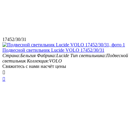
17452/30/31
Подвесной светильник Lucide VOLO 17452/30/31
Страна:
Бельгия
Фабрика:
Lucide
Тип светильника:
Подвесной
светильник
Коллекция:
VOLO
Свяжитесь с нами насчёт цены

