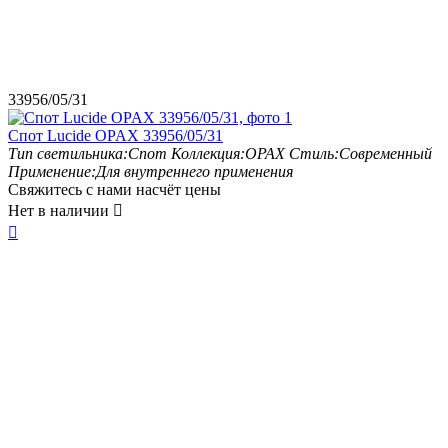
33956/05/31
Спот Lucide OPAX 33956/05/31
Тип светильника:
Спот
Коллекция:
OPAX
Стиль:
Современный
Применение:
Для внутреннего применения
Свяжитесь с нами насчёт цены
Нет в наличии

