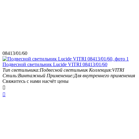
08413/01/60
Подвесной светильник Lucide VITRI 08413/01/60
Тип светильника:
Подвесной светильник
Коллекция:
VITRI
Стиль:
Винтажный
Применение:
Для внутреннего применения
Свяжитесь с нами насчёт цены

