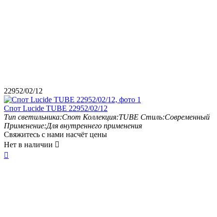
22952/02/12
Спот Lucide TUBE 22952/02/12
Тип светильника:
Спот
Коллекция:
TUBE
Стиль:
Современный
Применение:
Для внутреннего применения
Свяжитесь с нами насчёт цены
Нет в наличии

