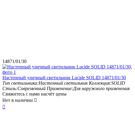
14871/01/30
Настенный уличный светильник Lucide SOLID 14871/01/30
Тип светильника:
Настенный светильник
Коллекция:
SOLID
Стиль:
Современный
Применение:
Для наружного применения
Свяжитесь с нами насчёт цены
Нет в наличии

