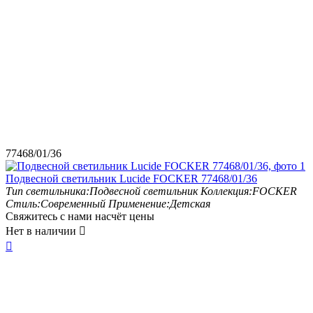
77468/01/36
Подвесной светильник Lucide FOCKER 77468/01/36
Тип светильника:
Подвесной светильник
Коллекция:
FOCKER
Стиль:
Современный
Применение:
Детская
Свяжитесь с нами насчёт цены
Нет в наличии

