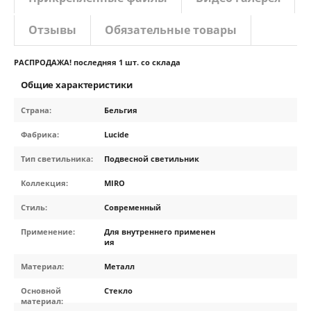
Отзывы
Обязательные товары
РАСПРОДАЖА! последняя 1 шт. со склада
Общие характеристики
Страна:
Бельгия
Фабрика:
Lucide
Тип светильника:
Подвесной светильник
Коллекция:
MIRO
Стиль:
Современный
Применение:
Для внутреннего применен
ия
Материал:
Металл
Основной
Стекло
материал: