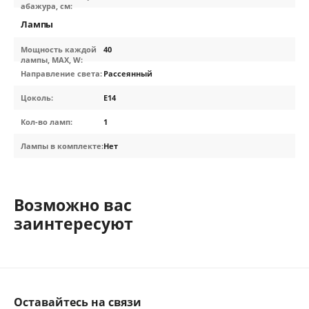
абажура, см:
Лампы
Мощность каждой
40
лампы, MAX, W:
Направление света:
Рассеянный
Цоколь:
E14
Кол-во ламп:
1
Лампы в комплекте:
Нет
Возможно вас
заинтересуют
Оставайтесь на связи