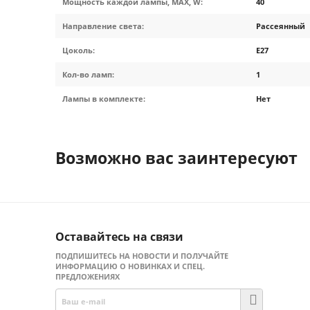
Мощность каждой лампы, MAX, W:
40
Направление света:
Рассеянный
Цоколь:
E27
Кол-во ламп:
1
Лампы в комплекте:
Нет
Возможно вас заинтересуют
Оставайтесь на связи
ПОДПИШИТЕСЬ НА НОВОСТИ И ПОЛУЧАЙТЕ
ИНФОРМАЦИЮ О НОВИНКАХ И СПЕЦ.
ПРЕДЛОЖЕНИЯХ