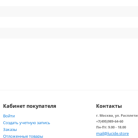
Кабинет покупателя
Контакты
Войти
г. Москва, ул. Расплети
+7(495)989-64-60
Создать учетную запись
Пн-Пт: 9.00 - 18.00
Заказы
mail@lucide.store
Отложенные товары